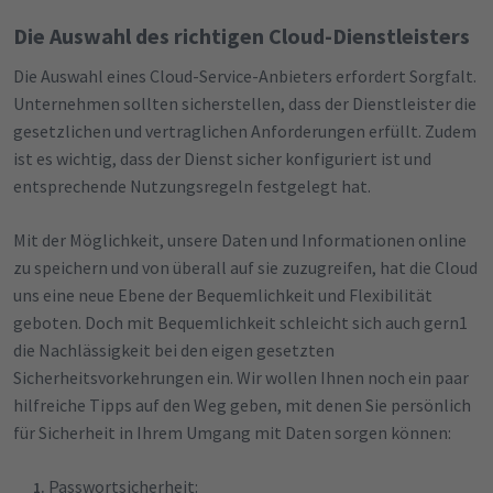
Die Auswahl des richtigen Cloud-Dienstleisters
Die Auswahl eines Cloud-Service-Anbieters erfordert Sorgfalt.
Unternehmen sollten sicherstellen, dass der Dienstleister die
gesetzlichen und vertraglichen Anforderungen erfüllt. Zudem
ist es wichtig, dass der Dienst sicher konfiguriert ist und
entsprechende Nutzungsregeln festgelegt hat.
Mit der Möglichkeit, unsere Daten und Informationen online
zu speichern und von überall auf sie zuzugreifen, hat die Cloud
uns eine neue Ebene der Bequemlichkeit und Flexibilität
geboten. Doch mit Bequemlichkeit schleicht sich auch gern1
die Nachlässigkeit bei den eigen gesetzten
Sicherheitsvorkehrungen ein. Wir wollen Ihnen noch ein paar
hilfreiche Tipps auf den Weg geben, mit denen Sie persönlich
für Sicherheit in Ihrem Umgang mit Daten sorgen können:
Passwortsicherheit: