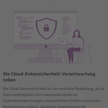
Die Cloud-Datensicherheit: Verantwortung
teilen
Die Cloud-Datensicherheit ist von zentraler Bedeutung, da sie
Daten und digitale Informationsbestände vor
Sicherheitsbedrohungen, menschlichen Fehlern und Insider-
Bedrohungen schützt. Sie bietet Unternehmen die