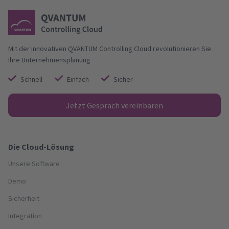
Mit der innovativen QVANTUM Controlling Cloud revolutionieren Sie
Ihre Unternehmensplanung
Schnell
Einfach
Sicher
Jetzt Gespräch vereinbaren
Die Cloud-Lösung
Unsere Software
Demo
Sicherheit
Integration