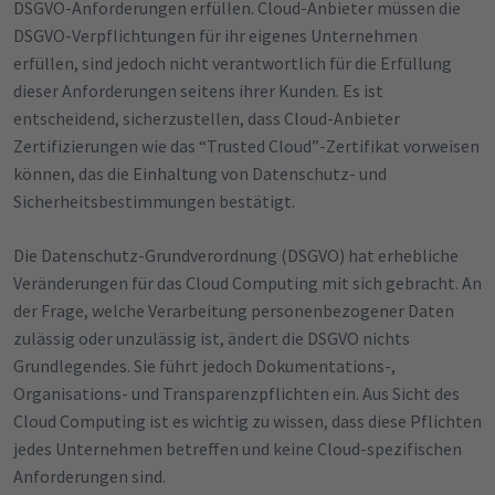
DSGVO-Anforderungen erfüllen. Cloud-Anbieter müssen die
DSGVO-Verpflichtungen für ihr eigenes Unternehmen
erfüllen, sind jedoch nicht verantwortlich für die Erfüllung
dieser Anforderungen seitens ihrer Kunden. Es ist
entscheidend, sicherzustellen, dass Cloud-Anbieter
Zertifizierungen wie das “Trusted Cloud”-Zertifikat vorweisen
können, das die Einhaltung von Datenschutz- und
Sicherheitsbestimmungen bestätigt.
Die Datenschutz-Grundverordnung (DSGVO) hat erhebliche
Veränderungen für das Cloud Computing mit sich gebracht. An
der Frage, welche Verarbeitung personenbezogener Daten
zulässig oder unzulässig ist, ändert die DSGVO nichts
Grundlegendes. Sie führt jedoch Dokumentations-,
Organisations- und Transparenzpflichten ein. Aus Sicht des
Cloud Computing ist es wichtig zu wissen, dass diese Pflichten
jedes Unternehmen betreffen und keine Cloud-spezifischen
Anforderungen sind.