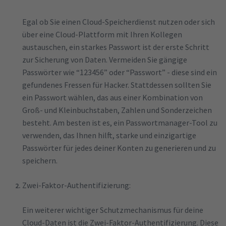
Egal ob Sie einen Cloud-Speicherdienst nutzen oder sich
über eine Cloud-Plattform mit Ihren Kollegen
austauschen, ein starkes Passwort ist der erste Schritt
zur Sicherung von Daten. Vermeiden Sie gängige
Passwörter wie “123456” oder “Passwort” - diese sind ein
gefundenes Fressen für Hacker. Stattdessen sollten Sie
ein Passwort wählen, das aus einer Kombination von
Groß- und Kleinbuchstaben, Zahlen und Sonderzeichen
besteht. Am besten ist es, ein Passwortmanager-Tool zu
verwenden, das Ihnen hilft, starke und einzigartige
Passwörter für jedes deiner Konten zu generieren und zu
speichern.
Zwei-Faktor-Authentifizierung:
Ein weiterer wichtiger Schutzmechanismus für deine
Cloud-Daten ist die Zwei-Faktor-Authentifizierung. Diese