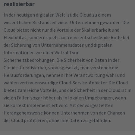
realisierbar
In der heutigen digitalen Welt ist die Cloud zu einem
wesentlichen Bestandteil vieler Unternehmen geworden. Die
Cloud bietet nicht nur die Vorteile der Skalierbarkeit und
Flexibilität, sondern spielt auch eine entscheidende Rolle bei
der Sicherung von Unternehmensdaten und digitalen
Informationen vor einer Vielzahl von
Sicherheitsbedrohungen. Die Sicherheit von Daten in der
Cloud ist realisierbar, vorausgesetzt, man verstehen die
Herausforderungen, nehmen Ihre Verantwortung wahr und
wählen vertrauenswürdige Cloud-Service-Anbieter. Die Cloud
bietet zahlreiche Vorteile, und die Sicherheit in der Cloud ist in
vielen Fällen sogar höher als in lokalen Umgebungen, wenn
sie korrekt implementiert wird. Mit der vorgestellten
Herangehensweise können Unternehmen von den Chancen
der Cloud profitieren, ohne ihre Daten zu gefährden.