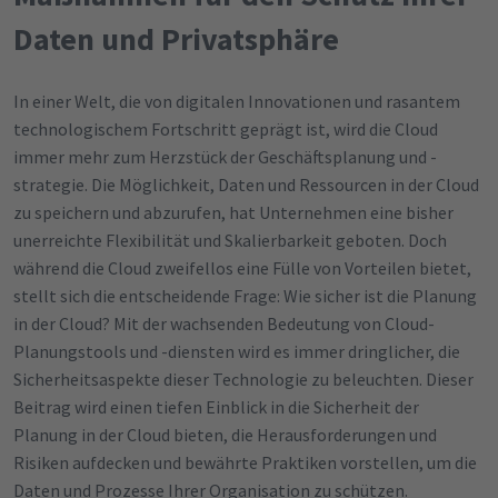
Daten und Privatsphäre
In einer Welt, die von digitalen Innovationen und rasantem
technologischem Fortschritt geprägt ist, wird die Cloud
immer mehr zum Herzstück der Geschäftsplanung und -
strategie. Die Möglichkeit, Daten und Ressourcen in der Cloud
zu speichern und abzurufen, hat Unternehmen eine bisher
unerreichte Flexibilität und Skalierbarkeit geboten. Doch
während die Cloud zweifellos eine Fülle von Vorteilen bietet,
stellt sich die entscheidende Frage: Wie sicher ist die Planung
in der Cloud? Mit der wachsenden Bedeutung von Cloud-
Planungstools und -diensten wird es immer dringlicher, die
Sicherheitsaspekte dieser Technologie zu beleuchten. Dieser
Beitrag wird einen tiefen Einblick in die Sicherheit der
Planung in der Cloud bieten, die Herausforderungen und
Risiken aufdecken und bewährte Praktiken vorstellen, um die
Daten und Prozesse Ihrer Organisation zu schützen.