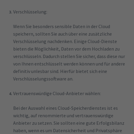
Verschlüsselung:
Wenn Sie besonders sensible Daten in der Cloud
speichern, sollten Sie auch über eine zusätzliche
Verschlüsselung nachdenken. Einige Cloud-Dienste
bieten die Möglichkeit, Daten vor dem Hochladen zu
verschlüsseln. Dadurch stellen Sie sicher, dass diese nur
von Ihnen entschlüsselt werden können und für andere
definitiv unlesbar sind. Hierfür bietet sich eine
Verschlüsselungssoftware an.
Vertrauenswürdige Cloud-Anbieter wählen:
Bei der Auswahl eines Cloud-Speicherdienstes ist es
wichtig, auf renommierte und vertrauenswürdige
Anbieter zu setzen. Sie sollten eine gute Erfolgsbilanz
haben, wenn es um Datensicherheit und Privatsphäre