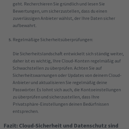
geht. Recherchieren Sie gründlich und lesen Sie
Bewertungen, um sicherzustellen, dass du einen
zuverlässigen Anbieter wählst, der Ihre Daten sicher
aufbewahrt.
Regelmäßige Sicherheitsüberprüfungen:
Die Sicherheitslandschaft entwickelt sich ständig weiter,
daher ist es wichtig, Ihre Cloud-Konten regelmäßig auf
Schwachstellen zu überprüfen. Achten Sie auf
Sicherheitswarnungen oder Updates von deinem Cloud-
Anbieter und aktualisieren Sie regelmäßig deine
Passwörter. Es lohnt sich auch, die Kontoeinstellungen
zu überprüfen und sicherzustellen, dass Ihre
Privatsphäre-Einstellungen deinen Bedürfnissen
entsprechen.
Fazit: Cloud-Sicherheit und Datenschutz sind