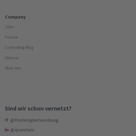
Company
Jobs
Presse
Controlling Blog
Glossar
Über Uns
Sind wir schon vernetzt?
@thinkingnetworksag
@qvantum