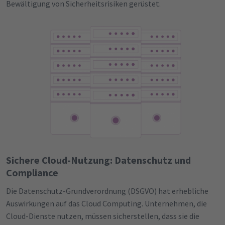
Bewältigung von Sicherheitsrisiken gerüstet.
Sichere Cloud-Nutzung: Datenschutz und
Compliance
Die Datenschutz-Grundverordnung (DSGVO) hat erhebliche
Auswirkungen auf das Cloud Computing. Unternehmen, die
Cloud-Dienste nutzen, müssen sicherstellen, dass sie die