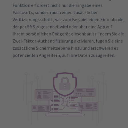
Funktion erfordert nicht nur die Eingabe eines
Passworts, sondern auch einen zusätzlichen
Verifizierungsschritt, wie zum Beispiel einen Einmalcode,
der per SMS zugesendet wird oder über eine App auf
Ihrem persönlichen Endgerät einsehbar ist. Indem Sie die
Zwei-Faktor-Authentifizierung aktivieren, fügen Sie eine
zusätzliche Sicherheitsebene hinzu und erschweren es
potenziellen Angreifern, auf Ihre Daten zuzugreifen.