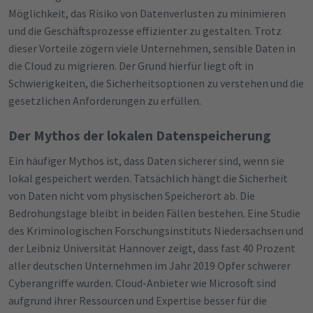
Möglichkeit, das Risiko von Datenverlusten zu minimieren
und die Geschäftsprozesse effizienter zu gestalten. Trotz
dieser Vorteile zögern viele Unternehmen, sensible Daten in
die Cloud zu migrieren. Der Grund hierfür liegt oft in
Schwierigkeiten, die Sicherheitsoptionen zu verstehen und die
gesetzlichen Anforderungen zu erfüllen.
Der Mythos der lokalen Datenspeicherung
Ein häufiger Mythos ist, dass Daten sicherer sind, wenn sie
lokal gespeichert werden. Tatsächlich hängt die Sicherheit
von Daten nicht vom physischen Speicherort ab. Die
Bedrohungslage bleibt in beiden Fällen bestehen. Eine Studie
des Kriminologischen Forschungsinstituts Niedersachsen und
der Leibniz Universität Hannover zeigt, dass fast 40 Prozent
aller deutschen Unternehmen im Jahr 2019 Opfer schwerer
Cyberangriffe wurden. Cloud-Anbieter wie Microsoft sind
aufgrund ihrer Ressourcen und Expertise besser für die